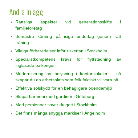
Andra inlägg
Rättsliga aspekter vid generationsskifte i
familjeföretag
Bemästra körning på isiga underlag genom rätt
träning
Viktiga förberedelser inför riskettan i Stockholm
Specialistkompetens krävs för flyttstädning av
inglasade balkonger
Modernisering av belysning i kontorslokaler – så
skapar du en arbetsplats som folk faktiskt vill vara på
Effektiva solskydd för en behagligare boendemiljö
Skapa harmoni med gardiner i Göteborg
Med persienner sover du gott i Stockholm
Det finns många snygga markiser i Ängelholm