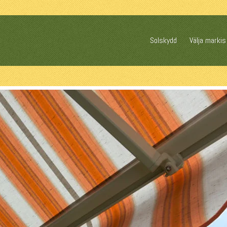
Solskydd
Välja markis