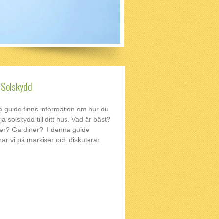
 Solskydd
a guide finns information om hur du
ja solskydd till ditt hus. Vad är bäst?
er? Gardiner? I denna guide
rar vi på markiser och diskuterar