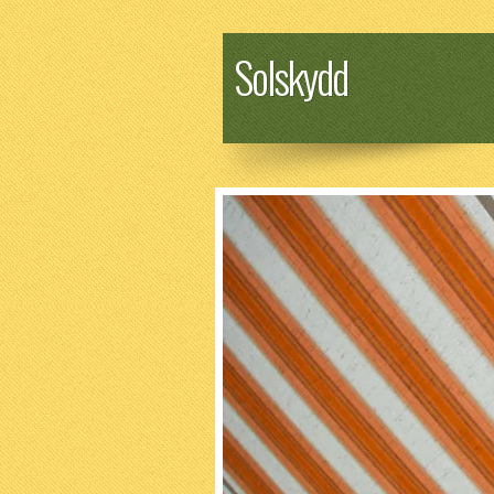
Solskydd